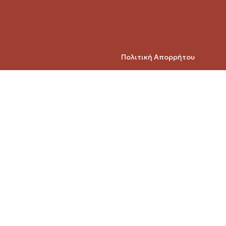
Πολιτική Απορρήτου