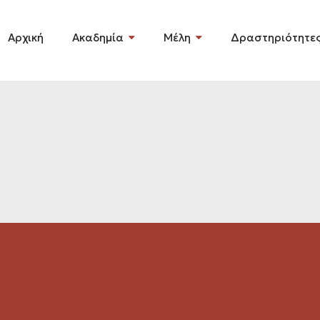
Αρχική
Ακαδημία
Μέλη
Δραστηριότητε