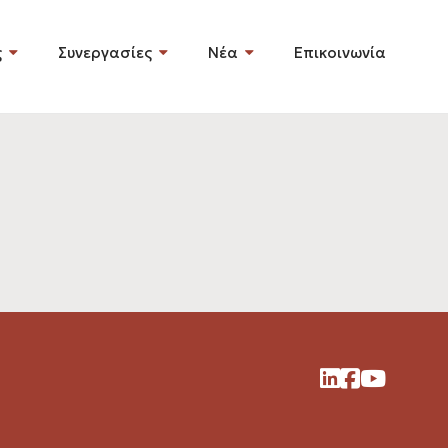
ς
Συνεργασίες
Νέα
Επικοινωνία