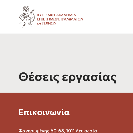
Θέσεις εργασίας
Επικοινωνία
Φανερωμένης 60-68, 1011 Λευκωσία