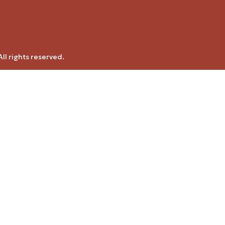
ll rights reserved.