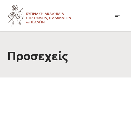
Προσεχείς