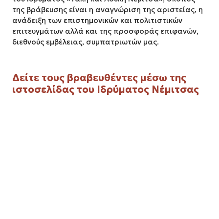
της βράβευσης είναι η αναγνώριση της αριστείας, η
ανάδειξη των επιστημονικών και πολιτιστικών
επιτευγμάτων αλλά και της προσφοράς επιφανών,
διεθνούς εμβέλειας, συμπατριωτών μας.
Δείτε τους βραβευθέντες μέσω της
ιστοσελίδας του Ιδρύματος Νέμιτσας