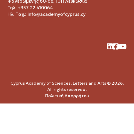
Φανερωμένης 60-68, 1011 Λευκωσία
Τηλ. +357 22 410064
Ηλ. Ταχ.:
info@academyofcyprus.cy
Cyprus Academy of Sciences, Letters and Arts © 2026.
All rights reserved.
Πολιτική Απορρήτου