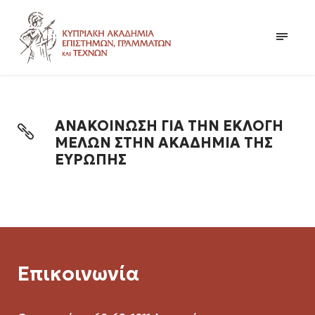
ΑΝΑΚΟΙΝΩΣΗ ΓΙΑ ΤΗΝ ΕΚΛΟΓΗ
ΜΕΛΩΝ ΣΤΗΝ ΑΚΑΔΗΜΙΑ ΤΗΣ
ΕΥΡΩΠΗΣ
Επικοινωνία