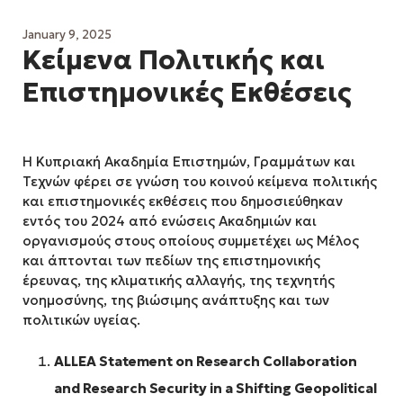
January 9, 2025
Κείμενα Πολιτικής και
Επιστημονικές Εκθέσεις
Η Κυπριακή Ακαδημία Επιστημών, Γραμμάτων και
Τεχνών φέρει σε γνώση του κοινού κείμενα πολιτικής
και επιστημονικές εκθέσεις που δημοσιεύθηκαν
εντός του 2024 από ενώσεις Ακαδημιών και
οργανισμούς στους οποίους συμμετέχει ως Μέλος
και άπτονται των πεδίων της επιστημονικής
έρευνας, της κλιματικής αλλαγής, της τεχνητής
νοημοσύνης, της βιώσιμης ανάπτυξης και των
πολιτικών υγείας.
ALLEA
Statement
on
Research
Collaboration
and
Research
Security
in
a
Shifting
Geopolitical