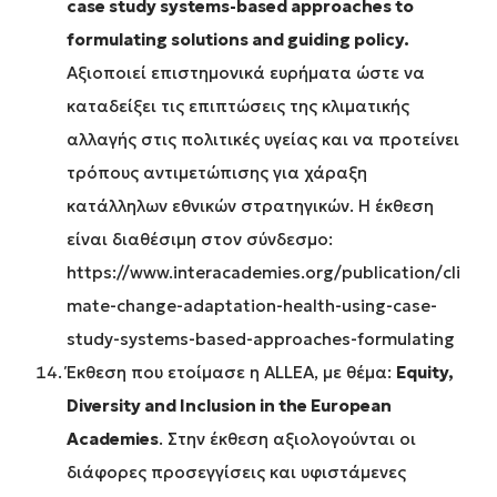
case study systems-based approaches to
formulating solutions and guiding policy.
Αξιοποιεί επιστημονικά ευρήματα ώστε να
καταδείξει τις επιπτώσεις της κλιματικής
αλλαγής στις πολιτικές υγείας και να προτείνει
τρόπους αντιμετώπισης για χάραξη
κατάλληλων εθνικών στρατηγικών. Η έκθεση
είναι διαθέσιμη στον σύνδεσμο:
https://www.interacademies.org/publication/cli
mate-change-adaptation-health-using-case-
study-systems-based-approaches-formulating
Έκθεση που ετοίμασε η ALLEA, με θέμα:
Equity,
Diversity and Inclusion in the European
Academies
. Στην έκθεση αξιολογούνται οι
διάφορες προσεγγίσεις και υφιστάμενες