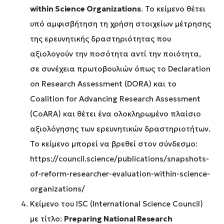
within Science Organizations
. Το κείμενο θέτει
υπό αμφισβήτηση τη χρήση στοιχείων μέτρησης
της ερευνητικής δραστηριότητας που
αξιολογούν την ποσότητα αντί την ποιότητα,
σε συνέχεια πρωτοβουλιών όπως το Declaration
on Research Assessment (DORA) και το
Coalition for Advancing Research Assessment
(CoARA) και θέτει ένα ολοκληρωμένο πλαίσιο
αξιολόγησης των ερευνητικών δραστηριοτήτων.
Το κείμενο μπορεί να βρεθεί στον σύνδεσμο:
https://council.science/publications/snapshots-
of-reform-researcher-evaluation-within-science-
organizations/
Κείμενο του ISC (International Science Council)
με τίτλο:
Preparing
National
Research