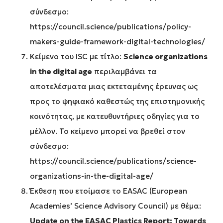
σύνδεσμο:
https://council.science/publications/policy-
makers-guide-framework-digital-technologies/
Κείμενο του ISC με τίτλο:
Science
organizations
in
the
digital
age
περιλαμβάνει τα
αποτελέσματα μιας εκτεταμένης έρευνας ως
προς το ψηφιακό καθεστώς της επιστημονικής
κοινότητας, με κατευθυντήριες οδηγίες για το
μέλλον. Το κείμενο μπορεί να βρεθεί στον
σύνδεσμο:
https://council.science/publications/science-
organizations-in-the-digital-age/
Έκθεση που ετοίμασε το EASAC (European
Academies’ Science Advisory Council) με θέμα:
Update on the EASAC Plastics Report: Towards