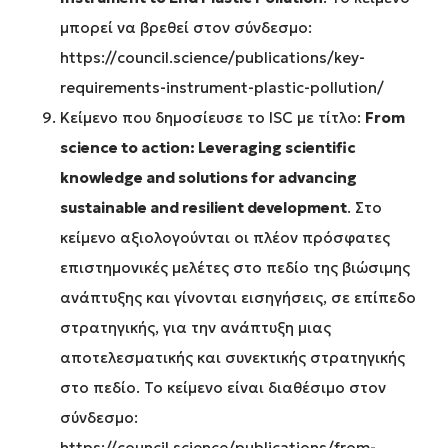
μπορεί να βρεθεί στον σύνδεσμο:
https://council.science/publications/key-
requirements-instrument-plastic-pollution/
Κείμενο που δημοσίευσε το ISC με τίτλο:
From
science to action: Leveraging scientific
knowledge and solutions for advancing
sustainable and resilient development
. Στο
κείμενο αξιολογούνται οι πλέον πρόσφατες
επιστημονικές μελέτες στο πεδίο της βιώσιμης
ανάπτυξης και γίνονται εισηγήσεις, σε επίπεδο
στρατηγικής, για την ανάπτυξη μιας
αποτελεσματικής και συνεκτικής στρατηγικής
στο πεδίο. Το κείμενο είναι διαθέσιμο στον
σύνδεσμο:
https://council.science/publications/from-