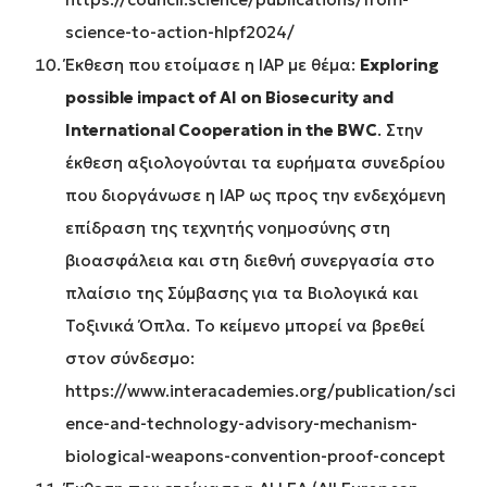
science-to-action-hlpf2024/
Έκθεση που ετοίμασε η IAP με θέμα:
Exploring
possible impact of AI on Biosecurity and
International Cooperation in the BWC
. Στην
έκθεση αξιολογούνται τα ευρήματα συνεδρίου
που διοργάνωσε η IAP ως προς την ενδεχόμενη
επίδραση της τεχνητής νοημοσύνης στη
βιοασφάλεια και στη διεθνή συνεργασία στο
πλαίσιο της Σύμβασης για τα Βιολογικά και
Τοξινικά Όπλα. Το κείμενο μπορεί να βρεθεί
στον σύνδεσμο:
https://www.interacademies.org/publication/sci
ence-and-technology-advisory-mechanism-
biological-weapons-convention-proof-concept