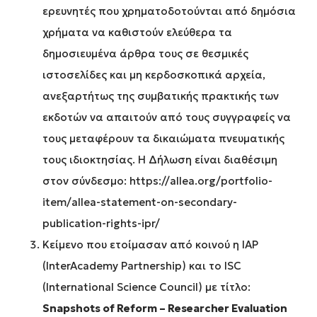
ερευνητές που χρηματοδοτούνται από δημόσια
χρήματα να καθιστούν ελεύθερα τα
δημοσιευμένα άρθρα τους σε θεσμικές
ιστοσελίδες και μη κερδοσκοπικά αρχεία,
ανεξαρτήτως της συμβατικής πρακτικής των
εκδοτών να απαιτούν από τους συγγραφείς να
τους μεταφέρουν τα δικαιώματα πνευματικής
τους ιδιοκτησίας. Η Δήλωση είναι διαθέσιμη
στον σύνδεσμο:
https://allea.org/portfolio-
item/allea-statement-on-secondary-
publication-rights-ipr/
Κείμενο που ετοίμασαν από κοινού η IAP
(InterAcademy Partnership) και το ISC
(International Science Council) με τίτλο:
Snapshots of Reform – Researcher Evaluation