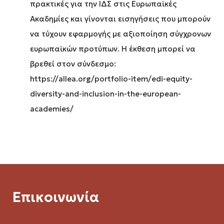
πρακτικές για την ΙΔΣ στις Ευρωπαϊκές
Ακαδημίες και γίνονται εισηγήσεις που μπορούν
να τύχουν εφαρμογής με αξιοποίηση σύγχρονων
ευρωπαϊκών προτύπων. Η έκθεση μπορεί να
βρεθεί στον σύνδεσμο:
https://allea.org/portfolio-item/edi-equity-
diversity-and-inclusion-in-the-european-
academies/
Επικοινωνία