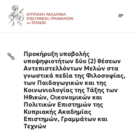
Προκήρυξη υποβολής
υποψηφιοτήτων δύο (2) θέσεων
Αντεπιστελλόντων Μελών στα
γνωστικά πεδία της Φιλοσοφίας,
των Παιδαγωγικών και της
Κοινωνιολογίας της Τάξης των
Ηθικών, Οικονομικών και
Πολιτικών Επιστημών της
Κυπριακής Ακαδημίας
Επιστημών, Γραμμάτων και
Τεχνών