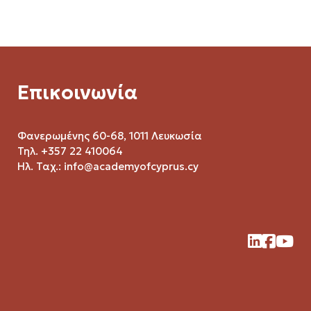
Επικοινωνία
Φανερωμένης 60-68, 1011 Λευκωσία
Τηλ. +357 22 410064
Ηλ. Ταχ.:
info@academyofcyprus.cy