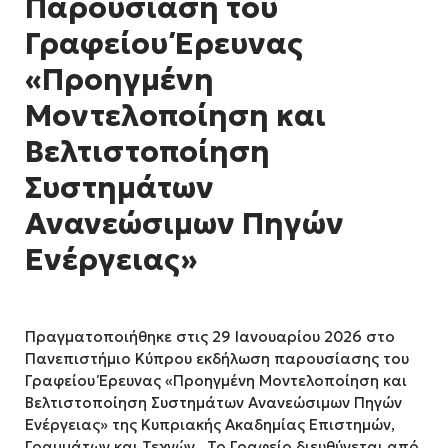
Παρουσίαση του
Γραφείου Έρευνας
«Προηγμένη
Μοντελοποίηση και
Βελτιστοποίηση
Συστημάτων
Ανανεώσιμων Πηγών
Ενέργειας»
Πραγματοποιήθηκε στις 29 Ιανουαρίου 2026 στο
Πανεπιστήμιο Κύπρου εκδήλωση παρουσίασης του
Γραφείου Έρευνας «Προηγμένη Μοντελοποίηση και
Βελτιστοποίηση Συστημάτων Ανανεώσιμων Πηγών
Ενέργειας» της Κυπριακής Ακαδημίας Επιστημών,
Γραμμάτων και Τεχνών. Το Γραφείο διευθύνεται από