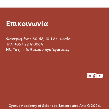
Επικοινωνία
Φανερωμένης 60-68, 1011 Λευκωσία
Τηλ. +357 22 410064
Ηλ. Ταχ.:
info@academyofcyprus.cy
Cyprus Academy of Sciences, Letters and Arts © 2026.