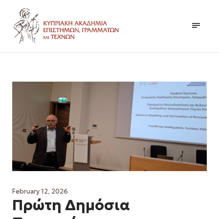
February 12, 2026
Πρώτη Δημόσια