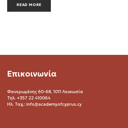
READ MORE
Επικοινωνία
Φανερωμένης 60-68, 1011 Λευκωσία
Τηλ. +357 22 410064
Ηλ. Ταχ.:
info@academyofcyprus.cy