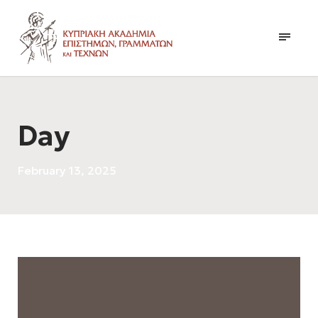
Day
February 13, 2025