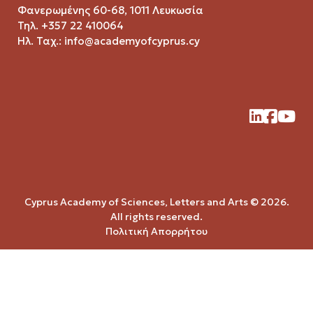
Φανερωμένης 60-68, 1011 Λευκωσία
Τηλ. +357 22 410064
Ηλ. Ταχ.:
info@academyofcyprus.cy
Cyprus Academy of Sciences, Letters and Arts © 2026.
All rights reserved.
Πολιτική Απορρήτου