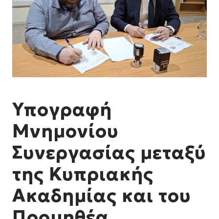
Υπογραφή
Μνημονίου
Συνεργασίας μεταξύ
της Κυπριακής
Ακαδημίας και του
Προμηθέα