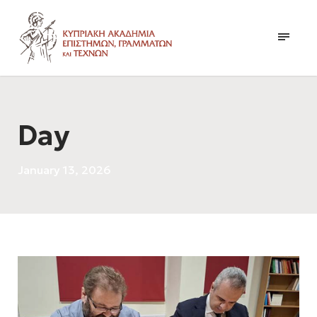
Day
January 13, 2026