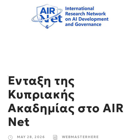
Ένταξη της
Κυπριακής
Ακαδημίας στο AIR
Net
MAY 28, 2026
WEBMASTERHERE