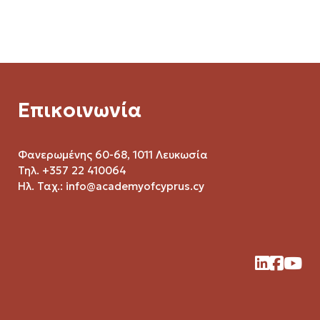
Επικοινωνία
Φανερωμένης 60-68, 1011 Λευκωσία
Τηλ. +357 22 410064
Ηλ. Ταχ.:
info@academyofcyprus.cy