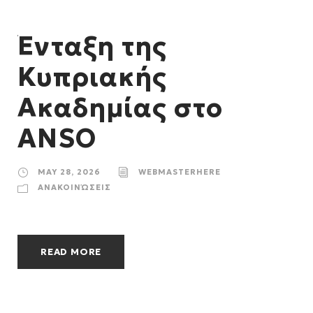
Ένταξη της
Κυπριακής
Ακαδημίας στο
ANSO
MAY 28, 2026
WEBMASTERHERE
ΑΝΑΚΟΙΝΏΣΕΙΣ
READ MORE