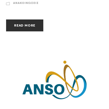
ΑΝΑΚΟΙΝΏΣΕΙΣ
READ MORE