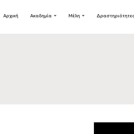
Αρχική
Ακαδημία
Μέλη
Δραστηριότητε