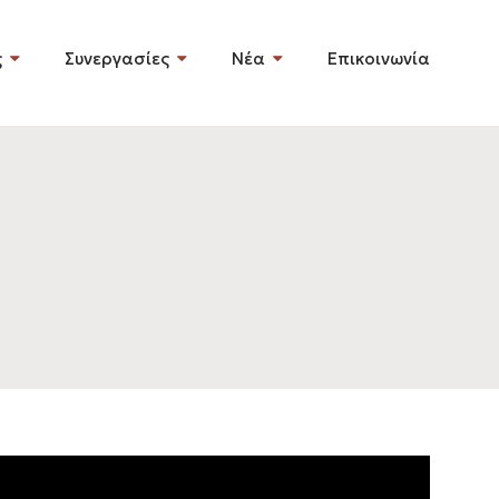
ς
Συνεργασίες
Νέα
Επικοινωνία