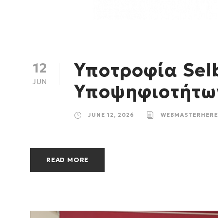
Υποτροφία Sel
12
JUN
Υποψηφιοτήτω
JUNE 12, 2026
WEBMASTERHERE
READ MORE