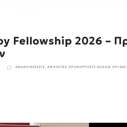
by Fellowship 2026 – 
ν
ΑΝΑΚΟΙΝΏΣΕΙΣ
,
ΑΝΟΙΚΤΈΣ ΠΡΟΚΗΡΎΞΕΙΣ ΆΛΛΩΝ ΟΡΓΑΝ