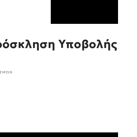
Πρόσκληση Υποβολής
ΙΣΜΏΝ