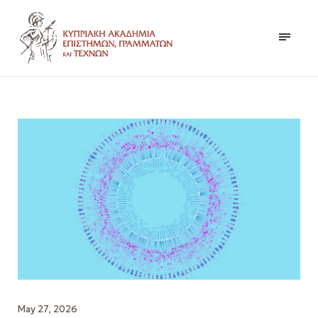
May 27, 2026