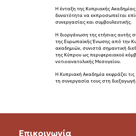
Η ένταξη της Κυπριακής Ακαδημίας 
δυνατότητα να εκπροσωπείται επί
συνεργασίας και συμβουλευτικής.
Η διοργάνωση της ετήσιας αυτής σ
της Ευρωπαϊκής Ένωσης από την Κ
ακαδημιών, συνιστά σημαντική διε
της Κύπρου ως περιφερειακού κόμβ
νοτιοανατολικής Μεσογείου.
Η Κυπριακή Ακαδημία εκφράζει τις 
τη συνεργασία τους στη διεξαγωγή
Επικοινωνία