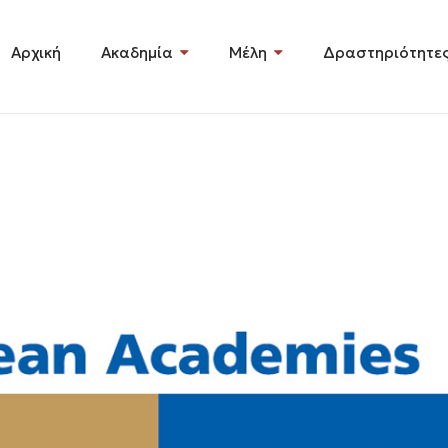
Αρχική
Ακαδημία
Μέλη
Δραστηριότητε