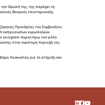
την ίδρυσή της, της παρέχει τη
αϊκούς θεσμούς επιστημονικής
εξάμηνης Προεδρίας του Συμβουλίου
 50 εκπροσώπων ευρωπαϊκών
α ενισχύσει περαιτέρω τον ρόλο
νώσης στην ευρύτερη περιοχή της
 Δήμο Λευκωσίας για τη στήριξη και
.