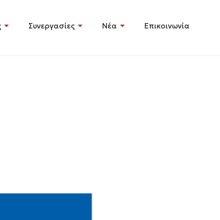
ς
Συνεργασίες
Νέα
Επικοινωνία