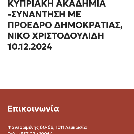
ΚΥΠΡΙΑΚΗ ΑΚΑΔΗΜΙΑ
-ΣΥΝΑΝΤΗΣΗ ΜΕ
ΠΡΟΕΔΡΟ ΔΗΜΟΚΡΑΤΙΑΣ,
ΝΙΚΟ ΧΡΙΣΤΟΔΟΥΛΙΔΗ
10.12.2024
Επικοινωνία
Φανερωμένης 60-68, 1011 Λευκωσία
Τηλ. +357 22 410064