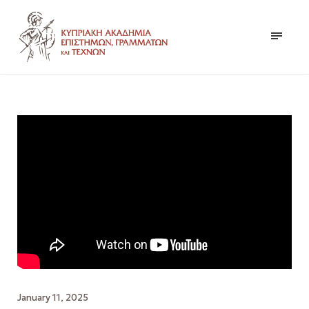
January 11, 2025