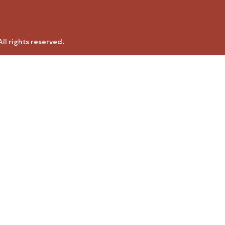
ll rights reserved.