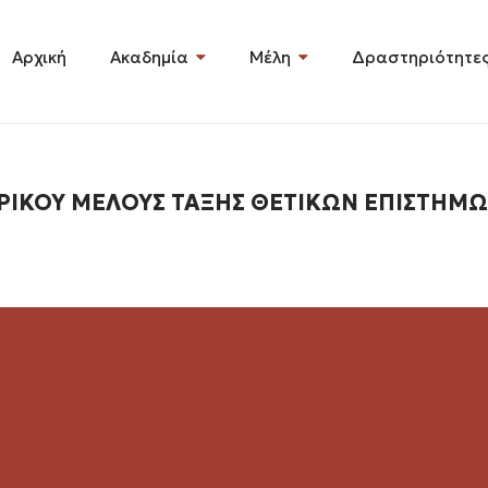
Αρχική
Ακαδημία
Μέλη
Δραστηριότητε
ΙΚΟΥ ΜΕΛΟΥΣ ΤΑΞΗΣ ΘΕΤΙΚΩΝ ΕΠΙΣΤΗΜ