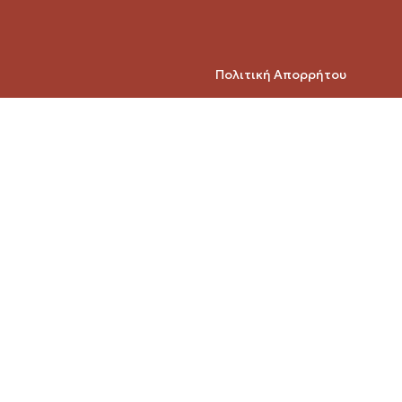
Πολιτική Απορρήτου