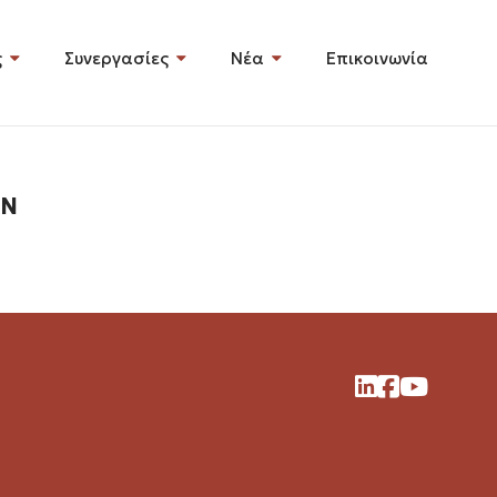
ς
Συνεργασίες
Νέα
Επικοινωνία
ΩΝ