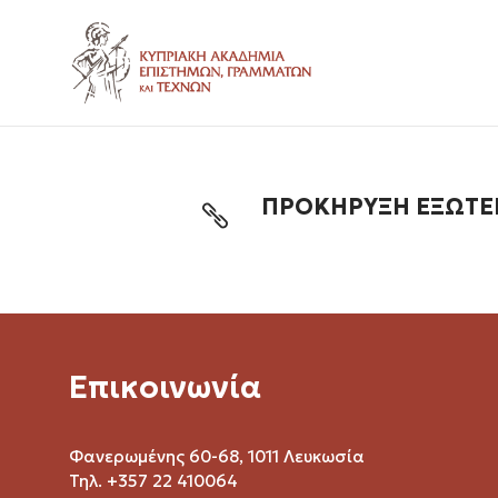
ΠΡΟΚΗΡΥΞΗ ΕΞΩΤΕΡ
Επικοινωνία
Φανερωμένης 60-68, 1011 Λευκωσία
Τηλ. +357 22 410064