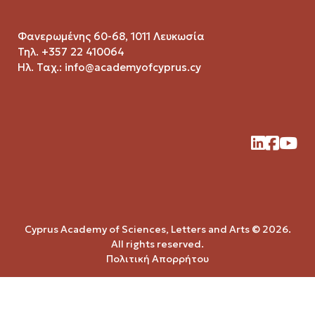
Φανερωμένης 60-68, 1011 Λευκωσία
Τηλ. +357 22 410064
Ηλ. Ταχ.:
info@academyofcyprus.cy
Cyprus Academy of Sciences, Letters and Arts © 2026.
All rights reserved.
Πολιτική Απορρήτου