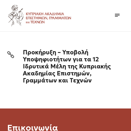
Προκήρυξη – Υποβολή
Υποψηφιοτήτων για τα 12
Ιδρυτικά Μέλη της Κυπριακής
Ακαδημίας Επιστημών,
Γραμμάτων και Τεχνών
Επικοινωνία