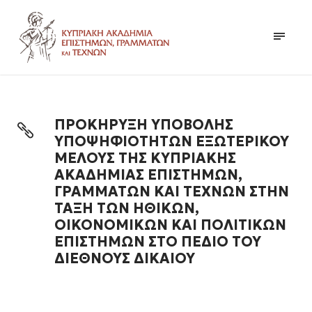
ΠΡΟΚΗΡΥΞΗ ΥΠΟΒΟΛΗΣ
ΥΠΟΨΗΦΙΟΤΗΤΩΝ ΕΞΩΤΕΡΙΚΟΥ
ΜΕΛΟΥΣ ΤΗΣ ΚΥΠΡΙΑΚΗΣ
ΑΚΑΔΗΜΙΑΣ ΕΠΙΣΤΗΜΩΝ,
ΓΡΑΜΜΑΤΩΝ ΚΑΙ ΤΕΧΝΩΝ ΣΤΗΝ
ΤΑΞΗ ΤΩΝ ΗΘΙΚΩΝ,
ΟΙΚΟΝΟΜΙΚΩΝ ΚΑΙ ΠΟΛΙΤΙΚΩΝ
ΕΠΙΣΤΗΜΩΝ ΣΤΟ ΠΕΔΙΟ ΤΟΥ
ΔΙΕΘΝΟΥΣ ΔΙΚΑΙΟΥ