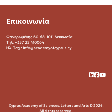
Επικοινωνία
Φανερωμένης 60-68, 1011 Λευκωσία
Τηλ. +357 22 410064
Ηλ. Ταχ.:
info@academyofcyprus.cy
Cyprus Academy of Sciences, Letters and Arts © 2026.
All rights reserved.