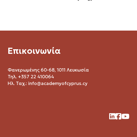
Επικοινωνία
Φανερωμένης 60-68, 1011 Λευκωσία
Τηλ. +357 22 410064
Ηλ. Ταχ.:
info@academyofcyprus.cy