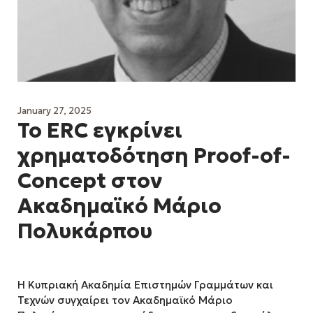
January 27, 2025
Το ERC εγκρίνει
χρηματοδότηση Proof-of-
Concept στον
Ακαδημαϊκό Μάριο
Πολυκάρπου
Η Κυπριακή Ακαδημία Επιστημών Γραμμάτων και
Τεχνών συγχαίρει τον Ακαδημαϊκό Μάριο