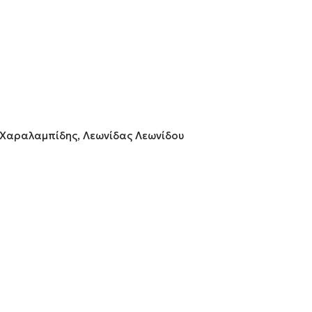
 Χαραλαμπίδης, Λεωνίδας Λεωνίδου