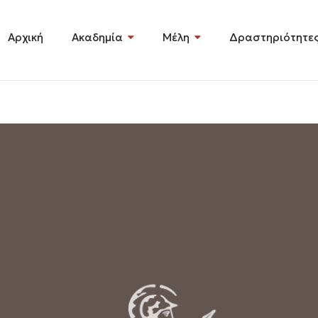
Αρχική
Ακαδημία
Μέλη
Δραστηριότητε