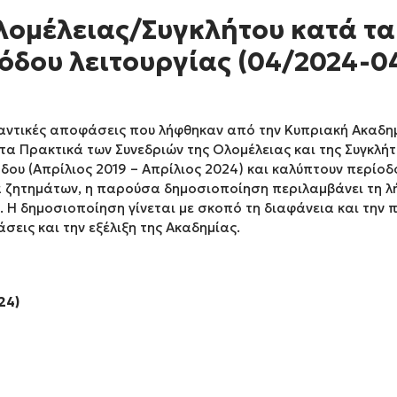
λομέλειας/Συγκλήτου κατά τα
όδου λειτουργίας (04/2024-0
αντικές αποφάσεις που λήφθηκαν από την Κυπριακή Ακαδη
τα Πρακτικά των Συνεδριών της Ολομέλειας και της Συγκλή
ου (Απρίλιος 2019 – Απρίλιος 2024) και καλύπτουν περίοδο 
α ζητημάτων, η παρούσα δημοσιοποίηση περιλαμβάνει τη λ
. Η δημοσιοποίηση γίνεται με σκοπό τη διαφάνεια και την
εις και την εξέλιξη της Ακαδημίας.
24)