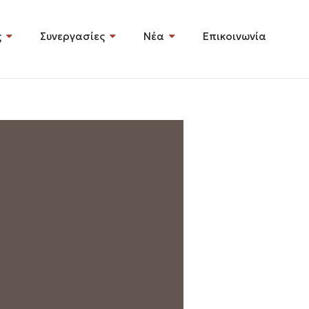
ς
Συνεργασίες
Νέα
Επικοινωνία