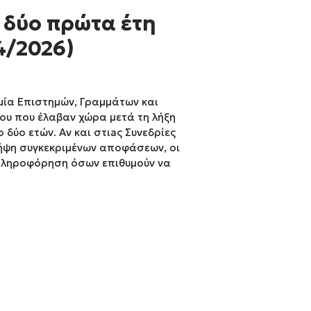
 δύο πρώτα έτη
4/2026)
μία Επιστημών, Γραμμάτων και
του που έλαβαν χώρα μετά τη λήξη
δύο ετών. Αν και στιaς Συνεδρίες
ήψη συγκεκριμένων αποφάσεων, οι
 πληροφόρηση όσων επιθυμούν να